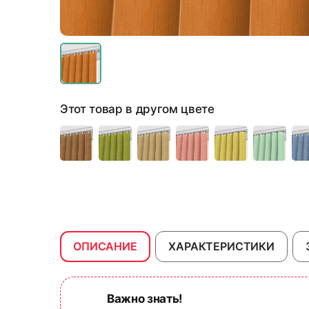
Этот товар в другом цвете
ОПИСАНИЕ
ХАРАКТЕРИСТИКИ
Важно знать!