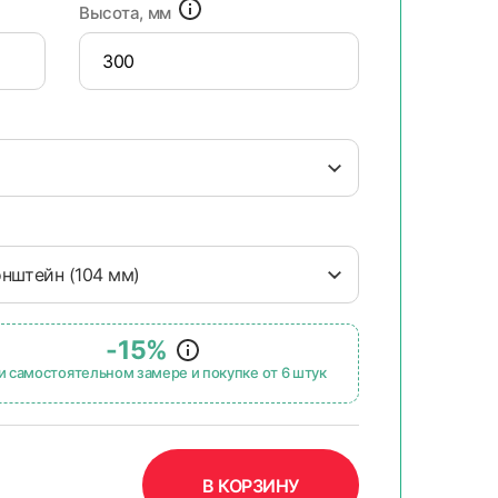
Высота, мм
онштейн (104 мм)
-15%
и самостоятельном замере и покупке от 6 штук
В КОРЗИНУ