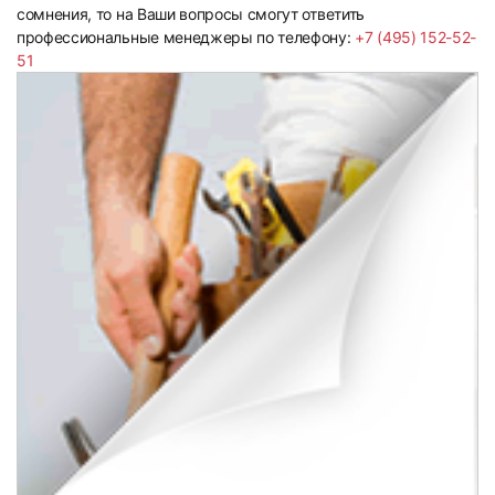
сомнения, то на Ваши вопросы смогут ответить
профессиональные менеджеры по телефону:
+7 (495) 152-52-
51