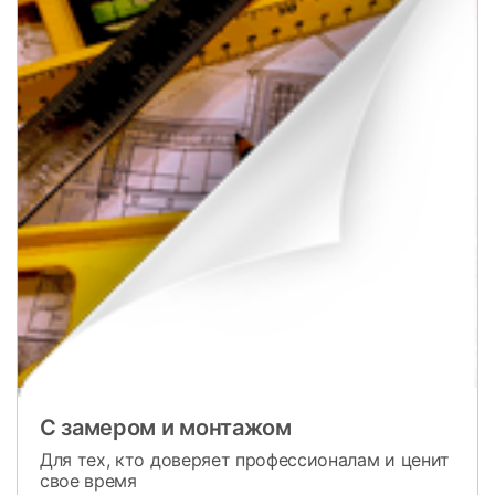
С замером и монтажом
Для тех, кто доверяет профессионалам и ценит
свое время