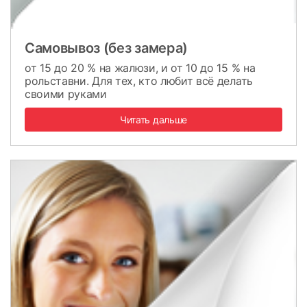
Самовывоз (без замера)
от 15 до 20 % на жалюзи, и от 10 до 15 % на
рольставни. Для тех, кто любит всё делать
своими руками
Читать дальше