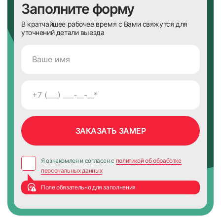
Заполните форму
В кратчайшее рабочее время с Вами свяжутся для
уточнений детали выезда
Я ознакомлен и согласен с
политикой об обработке
персональных данных
Поле обязательно для заполнения