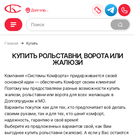
Долгопрудный
Главная
Купить
КУПИТЬ РОЛЬСТАВНИ, ВОРОТА ИЛИ
ЖАЛЮЗИ
Компания «Системы Комфорта» придерживается своей
основной идеи — обеспечить Комфорт своим клиентам!
Поэтому мы предоставляем разные возможности купить
жалюзи, рольставни или ворота для всех желающих в
Долгопрудном и МО.
Варианты покупок как для тех, кто предпочитает всё делать
своими руками, так и для тех, кто ценит комфорт,
надежность, гарантию и своё время!
Выберите из предложенных вариантов свой, как Вам
выгоднее купить рольставни (жалюзи). А если у Вас остаются