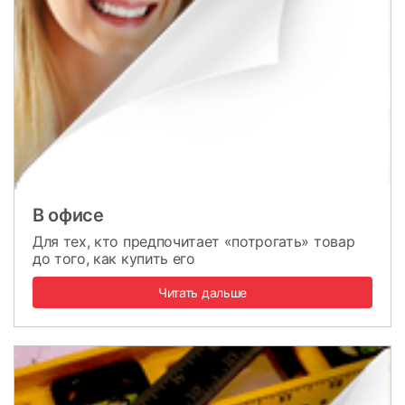
В офисе
Для тех, кто предпочитает «потрогать» товар
до того, как купить его
Читать дальше