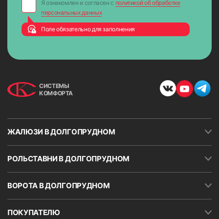
Я ознакомлен и согласен с
политикой об обработке
персональных данных
Поле обязательно для заполнения
СИСТЕМЫ
КОМФОРТА
ЖАЛЮЗИ В ДОЛГОПРУДНОМ
РОЛЬСТАВНИ В ДОЛГОПРУДНОМ
ВОРОТА В ДОЛГОПРУДНОМ
ПОКУПАТЕЛЮ