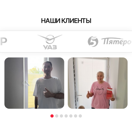
НАШИ КЛИЕНТЫ