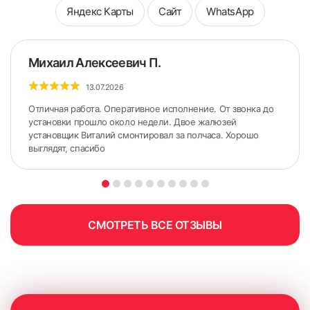
Яндекс Карты
Сайт
WhatsApp
Михаил Алексеевич П.
13.07.2026
Отличная работа. Оперативное исполнение. От звонка до
установки прошло около недели. Двое жалюзей
установщик Виталий смонтировал за полчаса. Хорошо
выглядят, спасибо
СМОТРЕТЬ ВСЕ ОТЗЫВЫ