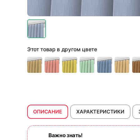
Этот товар в другом цвете
ОПИСАНИЕ
ХАРАКТЕРИСТИКИ
Важно знать!