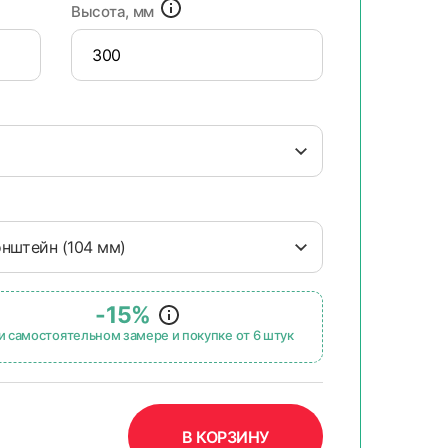
Высота, мм
онштейн (104 мм)
-15%
и самостоятельном замере и покупке от 6 штук
В КОРЗИНУ