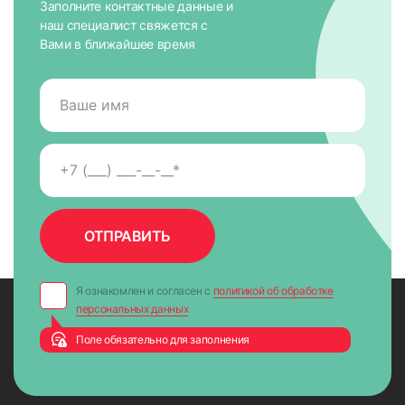
Заполните контактные данные и
наш специалист свяжется с
Вами в ближайшее время
Я ознакомлен и согласен с
политикой об обработке
персональных данных
Поле обязательно для заполнения