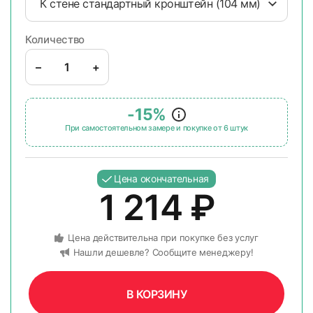
К стене стандартный кронштейн (104 мм)
Количество
–
+
-15%
При самостоятельном замере и покупке от 6 штук
Цена окончательная
1 214
₽
Цена действительна при покупке без услуг
Нашли дешевле? Сообщите менеджеру!
В КОРЗИНУ