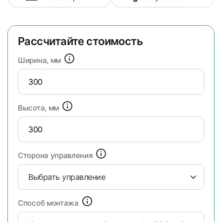
Рассчитайте стоимость
Ширина, мм
Высота, мм
Сторона управления
Выбрать управление
Способ монтажа