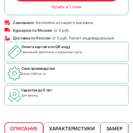
Купить в 1 клик
Самовывоз:
бесплатно из нашего магазина
Курьером по Москве:
от 0 руб.
Доставка по России:
от 0 руб. Расчет индивидуальный
Оплата картой и по
QR-коду
Принимаем дебетовые и кредитные карты
Свое производство
Более 2500 кв. м
Гарантия до 5 лет
Для физлиц
ОПИСАНИЕ
ХАРАКТЕРИСТИКИ
ЗАМЕР