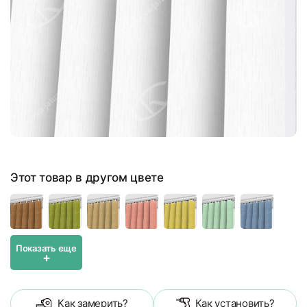
Этот товар в другом цвете
Показать еще
+
Как замерить?
Как установить?