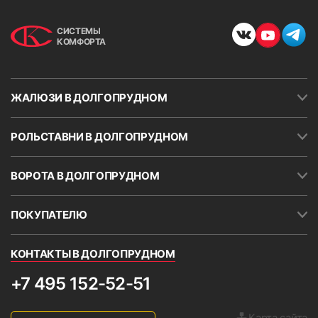
СИСТЕМЫ
КОМФОРТА
ЖАЛЮЗИ В ДОЛГОПРУДНОМ
РОЛЬСТАВНИ В ДОЛГОПРУДНОМ
ВОРОТА В ДОЛГОПРУДНОМ
ПОКУПАТЕЛЮ
КОНТАКТЫ В ДОЛГОПРУДНОМ
+7 495 152-52-51
Карта сайта