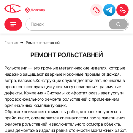
Долгопрудный
Главная
Ремонт рольставней
РЕМОНТ РОЛЬСТАВНЕЙ
Рольставни — это прочные металлические изделия, которые
надежно защищают дверные и оконные проемы от дождя,
ветра, взломов.Конструкции служат десятки лет, но иногда в
процессе эксплуатации у них могут появляться различные
дефекты. Компания «Системы комфорта» оказывает услуги
профессионального ремонта рольставней с применением
оригинальных комплектующих.
Обратите внимание: стоимость работ, которые не учтены в
прайс-листе, определяется специалистом после завершения
ремонта рольставней и заключительного осмотра объекта.
Цена демонтажа изделий равна стоимости монтажных работ.