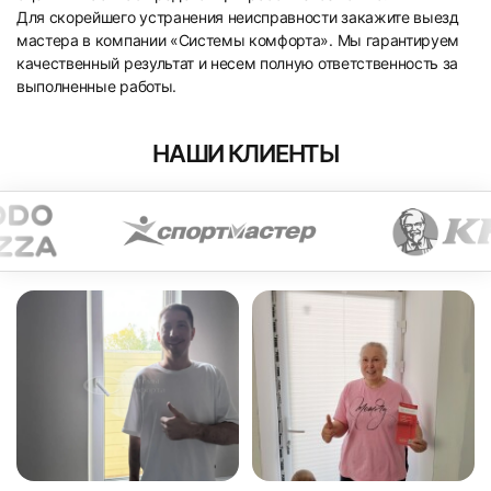
Для скорейшего устранения неисправности закажите выезд
мастера в компании «Системы комфорта». Мы гарантируем
качественный результат и несем полную ответственность за
выполненные работы.
НАШИ КЛИЕНТЫ