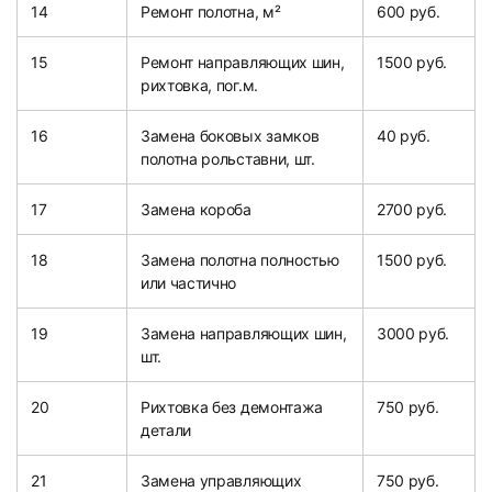
14
Ремонт полотна, м²
600 руб.
15
Ремонт направляющих шин,
1500 руб.
рихтовка, пог.м.
16
Замена боковых замков
40 руб.
полотна рольставни, шт.
17
Замена короба
2700 руб.
18
Замена полотна полностью
1500 руб.
или частично
19
Замена направляющих шин,
3000 руб.
шт.
20
Рихтовка без демонтажа
750 руб.
детали
21
Замена управляющих
750 руб.