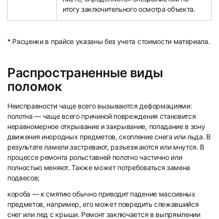
итогу заключительного осмотра объекта.
* Расценки в прайсе указаны без учета стоимости материала.
Распространенные виды
поломок
Неисправности чаще всего вызываются деформациями:
полотна — чаще всего причиной повреждения становится
неравномерное открывание и закрывание, попадание в зону
движения инородных предметов, скопление снега или льда. В
результате ламели застревают, разъезжаются или мнутся. В
процессе ремонта рольставней полотно частично или
полностью меняют. Также может потребоваться замена
подвесов;
короба — к смятию обычно приводит падение массивных
предметов, например, его может повредить слежавшийся
снег или лед с крыши. Ремонт заключается в выпрямлении