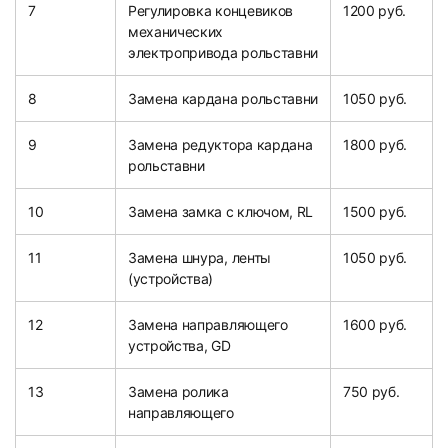
7
Регулировка концевиков
1200 руб.
механических
электропривода рольставни
8
Замена кардана рольставни
1050 руб.
9
Замена редуктора кардана
1800 руб.
рольставни
10
Замена замка с ключом, RL
1500 руб.
11
Замена шнура, ленты
1050 руб.
(устройства)
12
Замена направляющего
1600 руб.
устройства, GD
13
Замена ролика
750 руб.
направляющего