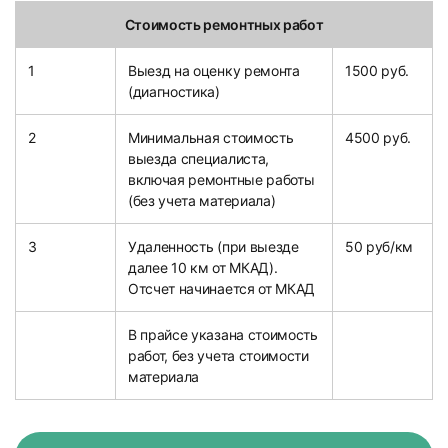
Стоимость ремонтных работ
1
Выезд на оценку ремонта
1500 руб.
(диагностика)
2
Минимальная стоимость
4500 руб.
выезда специалиста,
включая ремонтные работы
(без учета материала)
3
Удаленность (при выезде
50 руб/км
далее 10 км от МКАД).
Отсчет начинается от МКАД
В прайсе указана стоимость
работ, без учета стоимости
материала