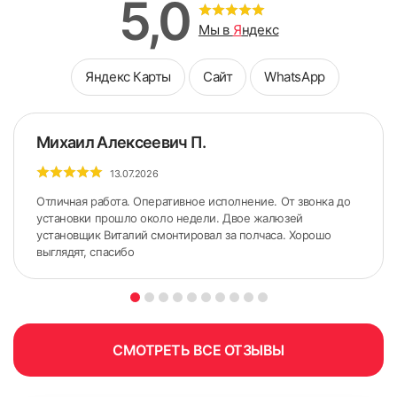
5,0
Мы в
Я
ндекс
Яндекс Карты
Сайт
WhatsApp
Михаил Алексеевич П.
13.07.2026
Отличная работа. Оперативное исполнение. От звонка до
установки прошло около недели. Двое жалюзей
установщик Виталий смонтировал за полчаса. Хорошо
выглядят, спасибо
СМОТРЕТЬ ВСЕ ОТЗЫВЫ