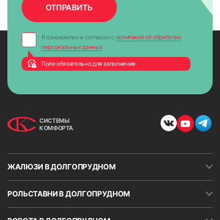
Я ознакомлен и согласен с
политикой об обработке
персональных данных
Поле обязательно для заполнения
СИСТЕМЫ
КОМФОРТА
ЖАЛЮЗИ В ДОЛГОПРУДНОМ
РОЛЬСТАВНИ В ДОЛГОПРУДНОМ