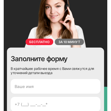
БЕСПЛАТНО
ЗА 10 МИНУТ
Заполните форму
В кратчайшее рабочее время с Вами свяжутся для
уточнений детали выезда