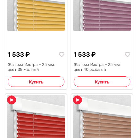
1 533
₽
1 533
₽
Жалюзи Изотра – 25 мм,
Жалюзи Изотра – 25 мм,
цвет 39 желтый
цвет 40 розовый
Купить
Купить