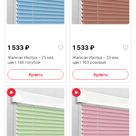
1 533
₽
1 533
₽
Жалюзи Изотра – 25 мм,
Жалюзи Изотра – 25 мм,
цвет 146 голубой
цвет 163 розовый
Купить
Купить