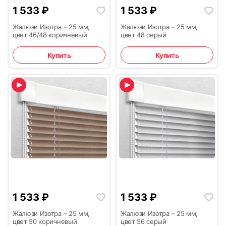
1 533
₽
1 533
₽
Жалюзи Изотра – 25 мм,
Жалюзи Изотра – 25 мм,
цвет 46/48 коричневый
цвет 48 серый
Купить
Купить
1 533
₽
1 533
₽
Жалюзи Изотра – 25 мм,
Жалюзи Изотра – 25 мм,
цвет 50 коричневый
цвет 56 серый