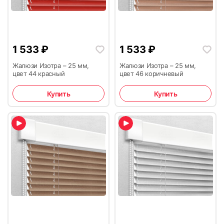
1 533
₽
1 533
₽
Жалюзи Изотра – 25 мм,
Жалюзи Изотра – 25 мм,
цвет 44 красный
цвет 46 коричневый
Купить
Купить