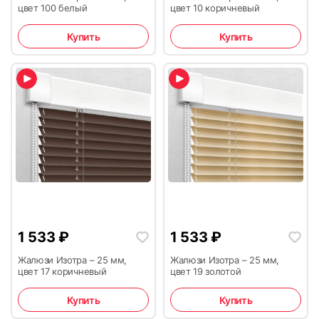
цвет 100 белый
цвет 10 коричневый
Купить
Купить
1 533
₽
1 533
₽
Жалюзи Изотра – 25 мм,
Жалюзи Изотра – 25 мм,
цвет 17 коричневый
цвет 19 золотой
Купить
Купить