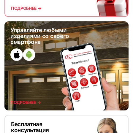
ПОДРОБНЕЕ →
Управляйте любыми
изделиями со своего
смартфона
ПОДРОБНЕЕ →
Бесплатная
консультация