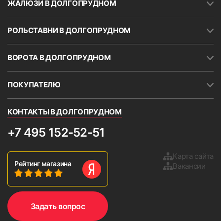
ЖАЛЮЗИ В ДОЛГОПРУДНОМ
РОЛЬСТАВНИ В ДОЛГОПРУДНОМ
ВОРОТА В ДОЛГОПРУДНОМ
ПОКУПАТЕЛЮ
КОНТАКТЫ В ДОЛГОПРУДНОМ
+7 495 152-52-51
Карта сайта
Рейтинг магазина
Вакансии
Задать вопрос