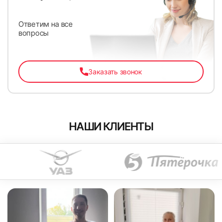
Ответим на все
вопросы
Заказать звонок
НАШИ КЛИЕНТЫ