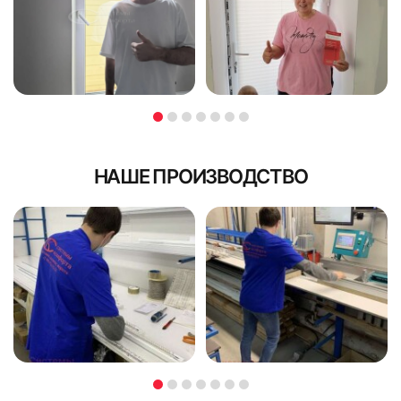
НАШЕ ПРОИЗВОДСТВО