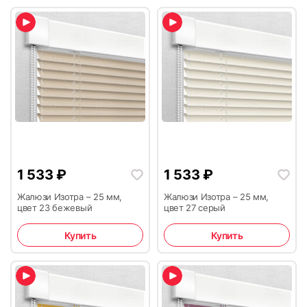
1 533
₽
1 533
₽
Жалюзи Изотра – 25 мм,
Жалюзи Изотра – 25 мм,
цвет 23 бежевый
цвет 27 серый
Купить
Купить