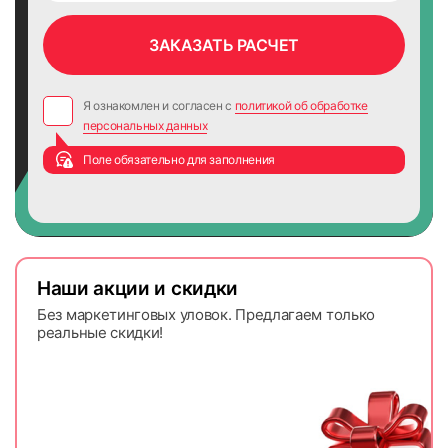
Я ознакомлен и согласен с
политикой об обработке
персональных данных
Поле обязательно для заполнения
Наши акции и скидки
Без маркетинговых уловок. Предлагаем только
реальные скидки!