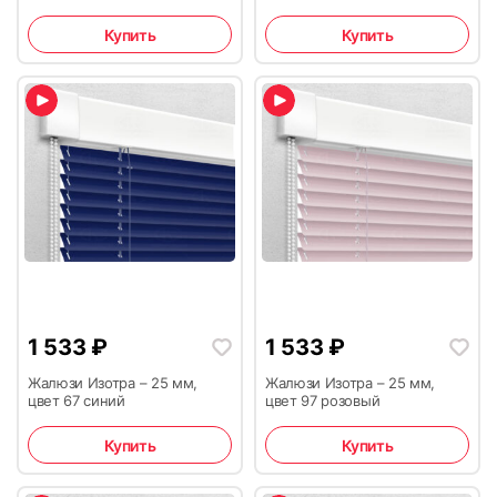
Купить
Купить
1 533
₽
1 533
₽
Жалюзи Изотра – 25 мм,
Жалюзи Изотра – 25 мм,
цвет 67 синий
цвет 97 розовый
Купить
Купить