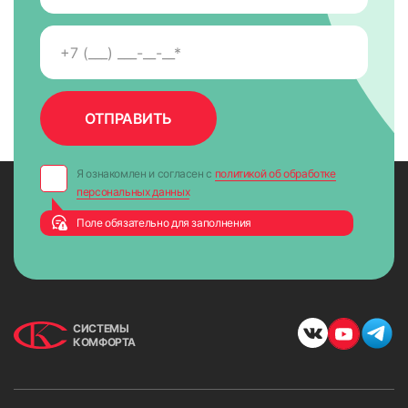
Я ознакомлен и согласен с
политикой об обработке
персональных данных
Поле обязательно для заполнения
СИСТЕМЫ
КОМФОРТА