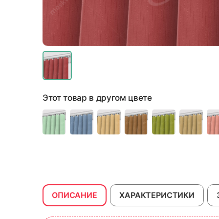
Этот товар в другом цвете
ОПИСАНИЕ
ХАРАКТЕРИСТИКИ