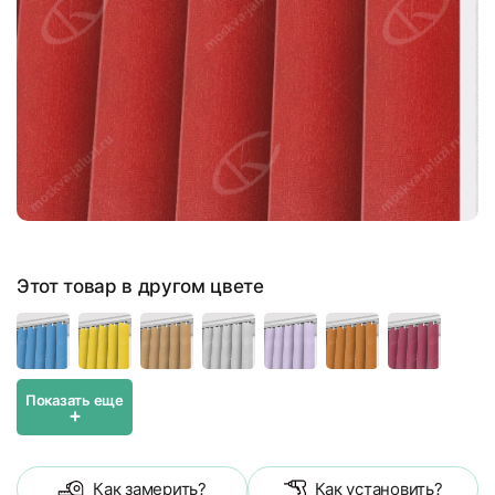
Этот товар в другом цвете
Показать еще
+
Как замерить?
Как установить?