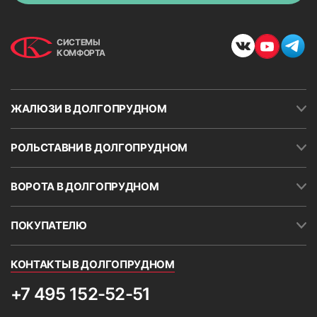
СИСТЕМЫ
КОМФОРТА
ЖАЛЮЗИ В ДОЛГОПРУДНОМ
РОЛЬСТАВНИ В ДОЛГОПРУДНОМ
ВОРОТА В ДОЛГОПРУДНОМ
ПОКУПАТЕЛЮ
КОНТАКТЫ В ДОЛГОПРУДНОМ
+7 495 152-52-51