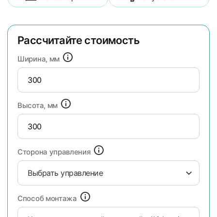
Рассчитайте стоимость
Ширина, мм
Высота, мм
Сторона управления
Выбрать управление
Способ монтажа