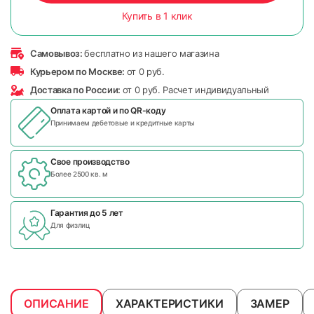
Купить в 1 клик
Самовывоз:
бесплатно из нашего магазина
Курьером по Москве:
от 0 руб.
Доставка по России:
от 0 руб. Расчет индивидуальный
Оплата картой и по
QR-коду
Принимаем дебетовые и кредитные карты
Свое производство
Более 2500 кв. м
Гарантия до 5 лет
Для физлиц
ОПИСАНИЕ
ХАРАКТЕРИСТИКИ
ЗАМЕР