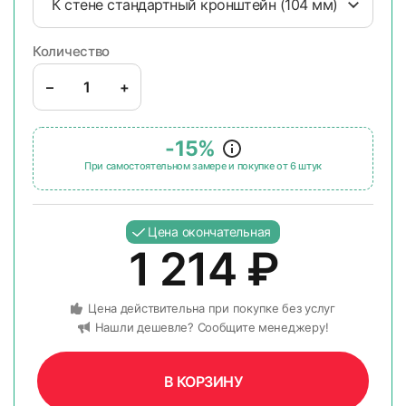
К стене стандартный кронштейн (104 мм)
Количество
–
+
-15%
При самостоятельном замере и покупке от 6 штук
Цена окончательная
1 214
₽
Цена действительна при покупке без услуг
Нашли дешевле? Сообщите менеджеру!
В КОРЗИНУ