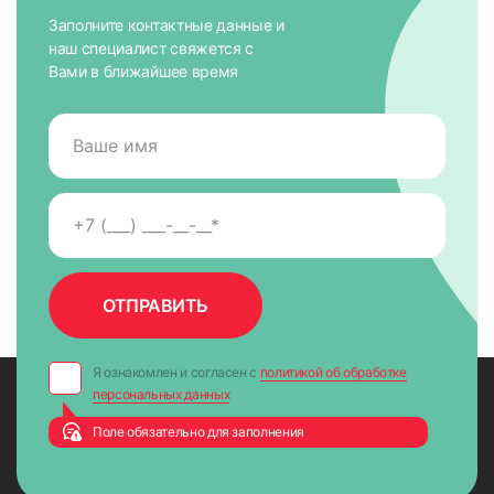
Заполните контактные данные и
наш специалист свяжется с
Вами в ближайшее время
Я ознакомлен и согласен с
политикой об обработке
персональных данных
Поле обязательно для заполнения