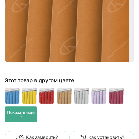
Этот товар в другом цвете
Показать еще
+
Как замерить?
Как установить?