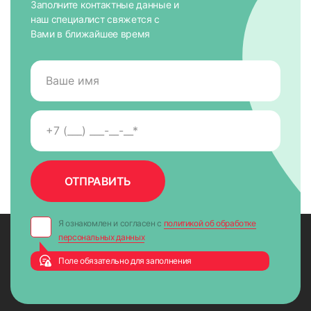
Заполните контактные данные и
наш специалист свяжется с
Вами в ближайшее время
Я ознакомлен и согласен с
политикой об обработке
персональных данных
Поле обязательно для заполнения