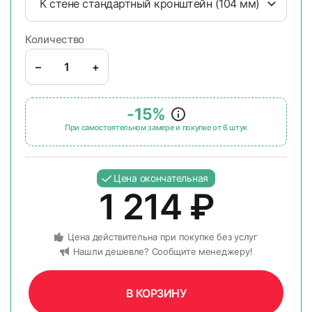
К стене стандартный кронштейн (104 мм)
Количество
–
+
-15%
При самостоятельном замере и покупке от 6 штук
Цена окончательная
1 214
₽
Цена действительна при покупке без услуг
Нашли дешевле? Сообщите менеджеру!
В КОРЗИНУ