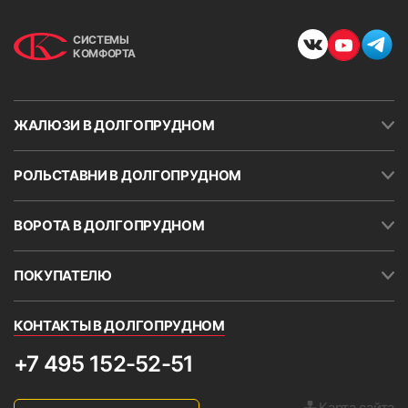
СИСТЕМЫ
КОМФОРТА
ЖАЛЮЗИ В ДОЛГОПРУДНОМ
РОЛЬСТАВНИ В ДОЛГОПРУДНОМ
ВОРОТА В ДОЛГОПРУДНОМ
ПОКУПАТЕЛЮ
КОНТАКТЫ В ДОЛГОПРУДНОМ
+7 495 152-52-51
Карта сайта