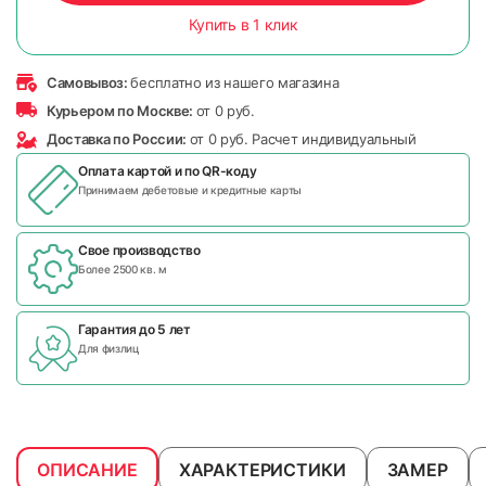
Купить в 1 клик
Самовывоз:
бесплатно из нашего магазина
Курьером по Москве:
от 0 руб.
Доставка по России:
от 0 руб. Расчет индивидуальный
Оплата картой и по
QR-коду
Принимаем дебетовые и кредитные карты
Свое производство
Более 2500 кв. м
Гарантия до 5 лет
Для физлиц
ОПИСАНИЕ
ХАРАКТЕРИСТИКИ
ЗАМЕР