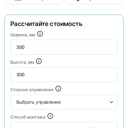
Рассчитайте стоимость
Ширина, мм
Высота, мм
Сторона управления
Выбрать управление
Способ монтажа