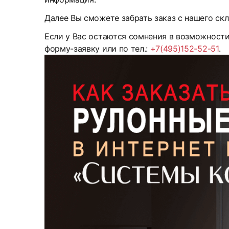
Далее Вы сможете забрать заказ с нашего скл
Если у Вас остаются сомнения в возможност
форму-заявку или по тел.:
+7(495)152-52-51
.