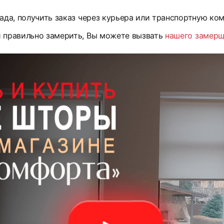
ада, получить заказ через курьера или транспортную ко
и правильно замерить, Вы можете вызвать
нашего замер