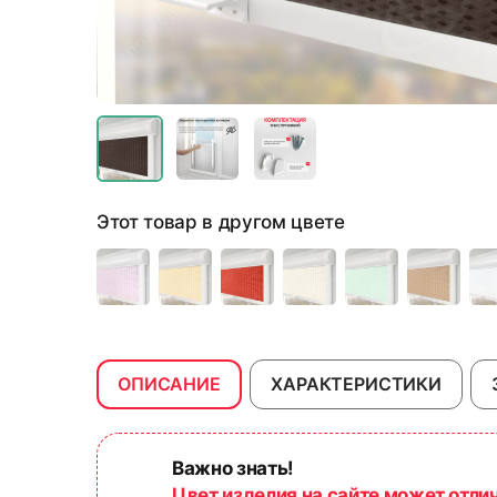
Этот товар в другом цвете
ОПИСАНИЕ
ХАРАКТЕРИСТИКИ
Важно знать!
Цвет изделия на сайте может отли