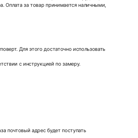
а. Оплата за товар принимается наличными,
оверт. Для этого достаточно использовать
етствии с инструкцией по замеру.
аза почтовый адрес будет поступать