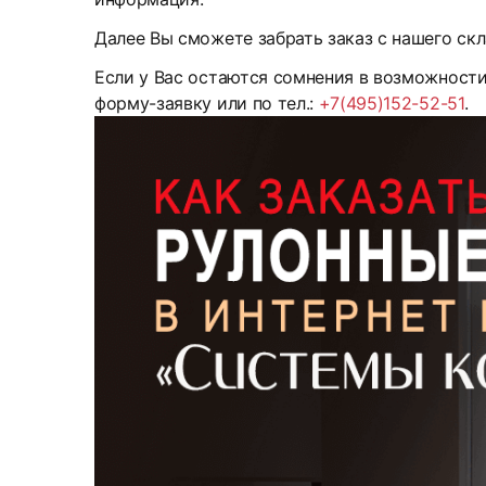
Далее Вы сможете забрать заказ с нашего скл
Если у Вас остаются сомнения в возможност
форму-заявку или по тел.:
+7(495)152-52-51
.