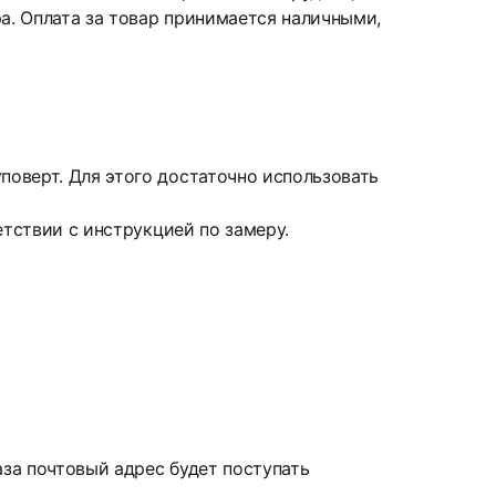
а. Оплата за товар принимается наличными,
оверт. Для этого достаточно использовать
етствии с инструкцией по замеру.
аза почтовый адрес будет поступать