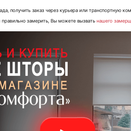
ада, получить заказ через курьера или транспортную ко
и правильно замерить, Вы можете вызвать
нашего замер