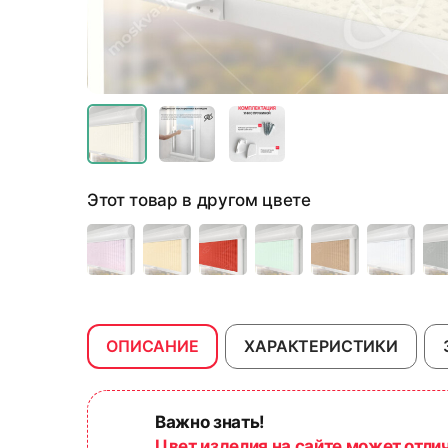
Этот товар в другом цвете
ОПИСАНИЕ
ХАРАКТЕРИСТИКИ
Важно знать!
Цвет изделия на сайте может отли