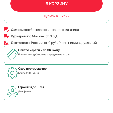
В КОРЗИНУ
Купить в 1 клик
Самовывоз:
бесплатно из нашего магазина
Курьером по Москве:
от 0 руб.
Доставка по России:
от 0 руб. Расчет индивидуальный
Оплата картой и по
QR-коду
Принимаем дебетовые и кредитные карты
Свое производство
Более 2500 кв. м
Гарантия до 5 лет
Для физлиц