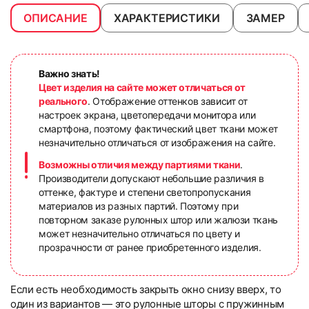
ОПИСАНИЕ
ХАРАКТЕРИСТИКИ
ЗАМЕР
Важно знать!
Цвет изделия на сайте может отличаться от
реального
. Отображение оттенков зависит от
настроек экрана, цветопередачи монитора или
смартфона, поэтому фактический цвет ткани может
незначительно отличаться от изображения на сайте.
Возможны отличия между партиями ткани
.
Производители допускают небольшие различия в
оттенке, фактуре и степени светопропускания
материалов из разных партий. Поэтому при
повторном заказе рулонных штор или жалюзи ткань
может незначительно отличаться по цвету и
прозрачности от ранее приобретенного изделия.
Если есть необходимость закрыть окно снизу вверх, то
один из вариантов — это рулонные шторы с пружинным