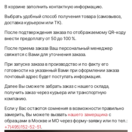
В корзине заполнить контактную информацию.
Выбрать удобный способ получения товара (самовывоз,
доставка курьером или ТК).
После подтверждения заказа по отображаемому QR-коду
внести предоплату от 50 до 100 %.
После приема заказа Ваш персональный менеджер
свяжется с Вами для уточнения заказа.
При запуске заказа в производство и по факту его
готовности на указанный Вами при оформлении заказа
почтовый адрес будет поступать информация.
Далее Вы сможете забрать заказ с нашего склада,
получить заказ через курьера или транспортную
компанию.
Если у Вас остаются сомнения в возможности правильно
замерить, Вы можете вызвать
нашего замерщика
с
образцами в Москве и МО через форму-заявку или по тел.:
+7(495)152-52-51
.