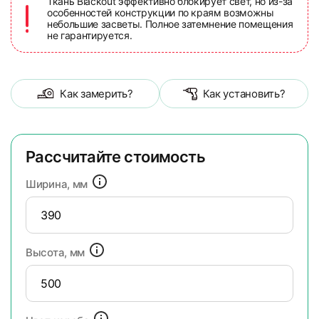
Ткань Blackout эффективно блокирует свет, но из-за
особенностей конструкции по краям возможны
небольшие засветы. Полное затемнение помещения
не гарантируется.
Как замерить?
Как установить?
Рассчитайте стоимость
Ширина, мм
Высота, мм