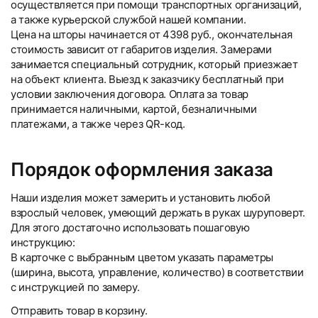
осуществляется при помощи транспортных организаций,
а также курьерской службой нашей компании.
Цена на шторы начинается от 4398 руб., окончательная
стоимость зависит от габаритов изделия. Замерами
занимается специальный сотрудник, который приезжает
на объект клиента. Выезд к заказчику бесплатный при
условии заключения договора. Оплата за товар
принимается наличными, картой, безналичными
платежами, а также через QR-код.
Порядок оформления заказа
Наши изделия может замерить и установить любой
взрослый человек, умеющий держать в руках шуруповерт.
Для этого достаточно использовать пошаговую
инструкцию:
В карточке с выбранным цветом указать параметры
(ширина, высота, управление, количество) в соответствии
с инструкцией по замеру.
Отправить товар в корзину.