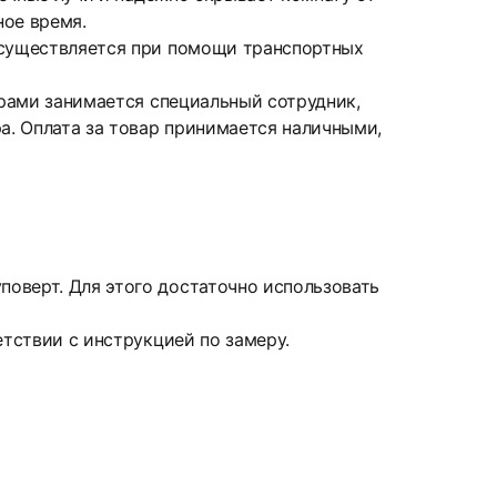
ное время.
 осуществляется при помощи транспортных
ерами занимается специальный сотрудник,
а. Оплата за товар принимается наличными,
оверт. Для этого достаточно использовать
етствии с инструкцией по замеру.