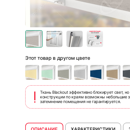
Этот товар в другом цвете
Ткань Blackout эффективно блокирует свет, но
конструкции по краям возможны небольшие з
затемнение помещения не гарантируется.
ОПИСАНИЕ
ХАРАКТЕРИСТИКИ