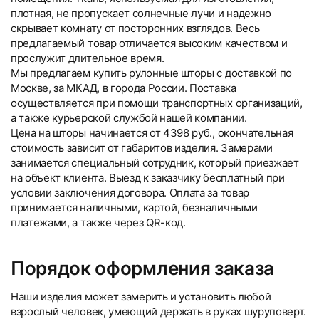
плотная, не пропускает солнечные лучи и надежно
скрывает комнату от посторонних взглядов. Весь
предлагаемый товар отличается высоким качеством и
прослужит длительное время.
Мы предлагаем купить рулонные шторы с доставкой по
Москве, за МКАД, в города России. Поставка
осуществляется при помощи транспортных организаций,
а также курьерской службой нашей компании.
Цена на шторы начинается от 4398 руб., окончательная
стоимость зависит от габаритов изделия. Замерами
занимается специальный сотрудник, который приезжает
на объект клиента. Выезд к заказчику бесплатный при
условии заключения договора. Оплата за товар
принимается наличными, картой, безналичными
платежами, а также через QR-код.
Порядок оформления заказа
Наши изделия может замерить и установить любой
взрослый человек, умеющий держать в руках шуруповерт.