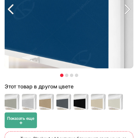
Этот товар в другом цвете
Показать еще
+