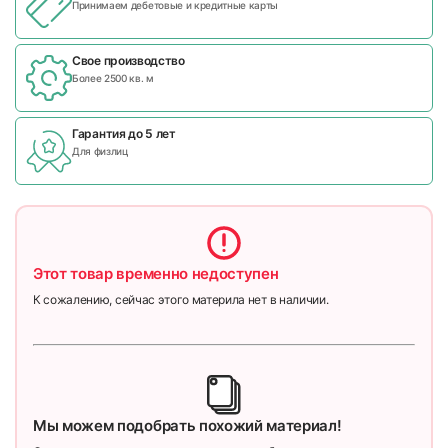
Принимаем дебетовые и кредитные карты
Свое производство
Более 2500 кв. м
Гарантия до 5 лет
Для физлиц
Этот товар временно недоступен
К сожалению, сейчас этого материла нет в наличии.
Мы можем подобрать похожий материал!