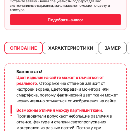
Оставьте заявку - наши специалисты подберут для вас
альтернативные варианты, максимально похожие по цвету и
текстуре.
Подобрать аналог
ОПИСАНИЕ
ХАРАКТЕРИСТИКИ
ЗАМЕР
Важно знать!
Цвет изделия на сайте может отличаться от
реального
. Отображение оттенков зависит от
настроек экрана, цветопередачи монитора или
смартфона, поэтому фактический цвет ткани может
незначительно отличаться от изображения на сайте.
Возможны отличия между партиями ткани
.
Производители допускают небольшие различия в
оттенке, фактуре и степени светопропускания
материалов из разных партий. Поэтому при