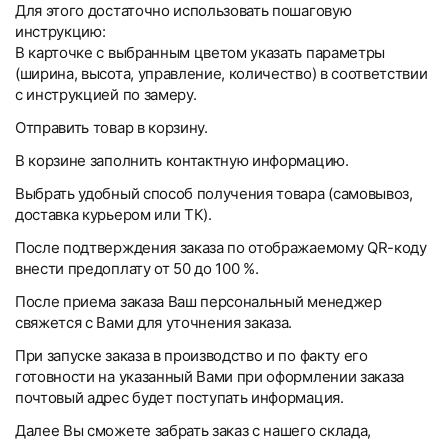
Для этого достаточно использовать пошаговую
инструкцию:
В карточке с выбранным цветом указать параметры
(ширина, высота, управление, количество) в соответствии
с инструкцией по замеру.
Отправить товар в корзину.
В корзине заполнить контактную информацию.
Выбрать удобный способ получения товара (самовывоз,
доставка курьером или ТК).
После подтверждения заказа по отображаемому QR-коду
внести предоплату от 50 до 100 %.
После приема заказа Ваш персональный менеджер
свяжется с Вами для уточнения заказа.
При запуске заказа в производство и по факту его
готовности на указанный Вами при оформлении заказа
почтовый адрес будет поступать информация.
Далее Вы сможете забрать заказ с нашего склада,