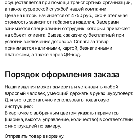
осуществляется при помощи транспортных организаций,
а также курьерской службой нашей компании.
Цена на шторы начинается от 4750 руб., окончательная
стоимость зависит от габаритов изделия. Замерами
занимается специальный сотрудник, который приезжает
на объект клиента. Выезд к заказчику бесплатный при
условии заключения договора. Оплата за товар
принимается наличными, картой, безналичными
платежами, а также через QR-код.
Порядок оформления заказа
Наши изделия может замерить и установить любой
взрослый человек, умеющий держать в руках шуруповерт.
Для этого достаточно использовать пошаговую
инструкцию:
В карточке с выбранным цветом указать параметры
(ширина, высота, управление, количество) в соответствии
с инструкцией по замеру.
Отправить товар в корзину.