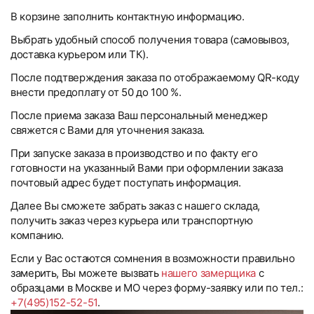
В корзине заполнить контактную информацию.
Выбрать удобный способ получения товара (самовывоз,
доставка курьером или ТК).
После подтверждения заказа по отображаемому QR-коду
внести предоплату от 50 до 100 %.
После приема заказа Ваш персональный менеджер
свяжется с Вами для уточнения заказа.
При запуске заказа в производство и по факту его
готовности на указанный Вами при оформлении заказа
почтовый адрес будет поступать информация.
Далее Вы сможете забрать заказ с нашего склада,
получить заказ через курьера или транспортную
компанию.
Если у Вас остаются сомнения в возможности правильно
замерить, Вы можете вызвать
нашего замерщика
с
образцами в Москве и МО через форму-заявку или по тел.:
+7(495)152-52-51
.