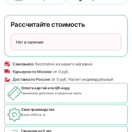
Рассчитайте стоимость
Нет в наличии
Самовывоз:
бесплатно из нашего магазина
Курьером по Москве:
от 0 руб.
Доставка по России:
от 0 руб. Расчет индивидуальный
Оплата картой и по
QR-коду
Принимаем дебетовые и кредитные карты
Свое производство
Более 2500 кв. м
Гарантия до 5 лет