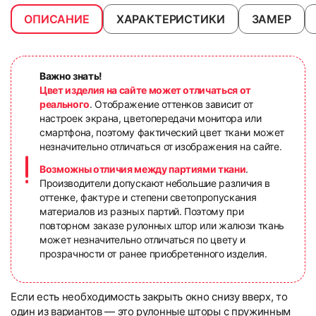
ОПИСАНИЕ
ХАРАКТЕРИСТИКИ
ЗАМЕР
Важно знать!
Цвет изделия на сайте может отличаться от
реального
. Отображение оттенков зависит от
настроек экрана, цветопередачи монитора или
смартфона, поэтому фактический цвет ткани может
незначительно отличаться от изображения на сайте.
Возможны отличия между партиями ткани
.
Производители допускают небольшие различия в
оттенке, фактуре и степени светопропускания
материалов из разных партий. Поэтому при
повторном заказе рулонных штор или жалюзи ткань
может незначительно отличаться по цвету и
прозрачности от ранее приобретенного изделия.
Если есть необходимость закрыть окно снизу вверх, то
один из вариантов — это рулонные шторы с пружинным