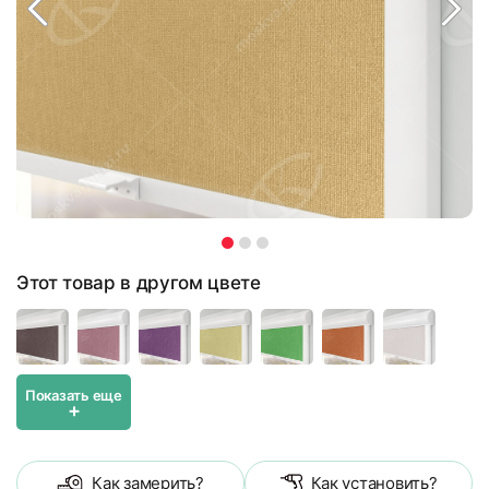
Этот товар в другом цвете
Показать еще
+
Как замерить?
Как установить?