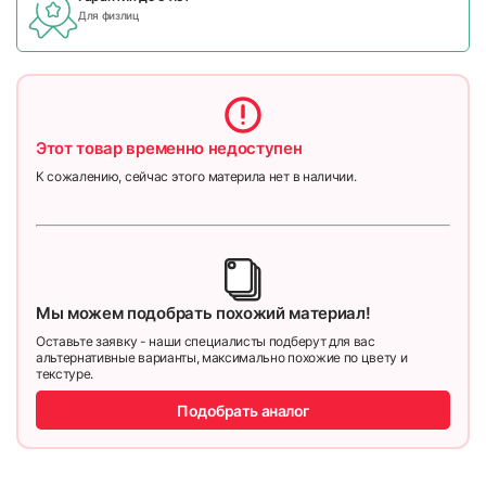
Для физлиц
Этот товар временно недоступен
К сожалению, сейчас этого материла нет в наличии.
Мы можем подобрать похожий материал!
Оставьте заявку - наши специалисты подберут для вас
альтернативные варианты, максимально похожие по цвету и
текстуре.
Подобрать аналог