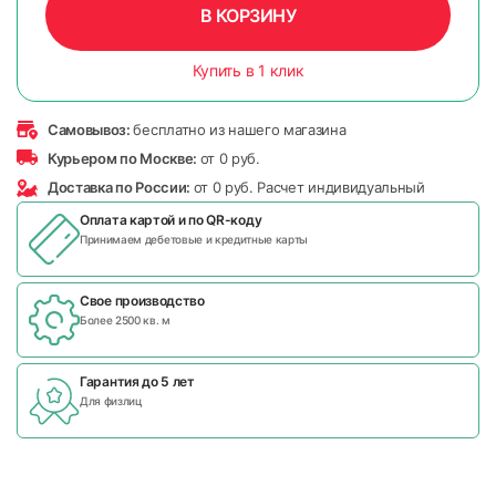
В КОРЗИНУ
Купить в 1 клик
Самовывоз:
бесплатно из нашего магазина
Курьером по Москве:
от 0 руб.
Доставка по России:
от 0 руб. Расчет индивидуальный
Оплата картой и по
QR-коду
Принимаем дебетовые и кредитные карты
Свое производство
Более 2500 кв. м
Гарантия до 5 лет
Для физлиц