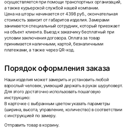
осуществляется при помощи транспортных организаций,
а также курьерской службой нашей компании.
Цена на шторы начинается от 4398 руб., окончательная
стоимость зависит от габаритов изделия. Замерами
занимается специальный сотрудник, который приезжает
на объект клиента. Выезд к заказчику бесплатный при
условии заключения договора. Оплата за товар
принимается наличными, картой, безналичными
платежами, а также через QR-код.
Порядок оформления заказа
Наши изделия может замерить и установить любой
взрослый человек, умеющий держать в руках шуруповерт.
Для этого достаточно использовать пошаговую
инструкцию:
В карточке с выбранным цветом указать параметры
(ширина, высота, управление, количество) в соответствии
с инструкцией по замеру.
Отправить товар в корзину.