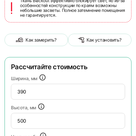
Ткань Blackout эффективно блокирует свет, но из-за
особенностей конструкции по краям возможны
небольшие засветы. Полное затемнение помещения
не гарантируется.
Как замерить?
Как установить?
Рассчитайте стоимость
Ширина, мм
Высота, мм