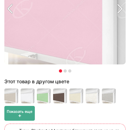
Этот товар в другом цвете
Показать еще
+