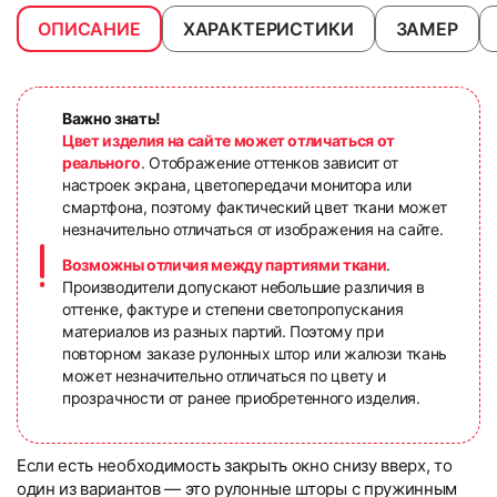
ОПИСАНИЕ
ХАРАКТЕРИСТИКИ
ЗАМЕР
Важно знать!
Цвет изделия на сайте может отличаться от
реального
. Отображение оттенков зависит от
настроек экрана, цветопередачи монитора или
смартфона, поэтому фактический цвет ткани может
незначительно отличаться от изображения на сайте.
Возможны отличия между партиями ткани
.
Производители допускают небольшие различия в
оттенке, фактуре и степени светопропускания
материалов из разных партий. Поэтому при
повторном заказе рулонных штор или жалюзи ткань
может незначительно отличаться по цвету и
прозрачности от ранее приобретенного изделия.
Если есть необходимость закрыть окно снизу вверх, то
один из вариантов — это рулонные шторы с пружинным