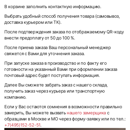
В корзине заполнить контактную информацию.
Выбрать удобный способ получения товара (самовывоз,
доставка курьером или ТК).
После подтверждения заказа по отображаемому QR-коду
внести предоплату от 50 до 100 %.
После приема заказа Ваш персональный менеджер
свяжется с Вами для уточнения заказа.
При запуске заказа в производство и по факту его
готовности на указанный Вами при оформлении заказа
почтовый адрес будет поступать информация.
Далее Вы сможете забрать заказ с нашего склада,
получить заказ через курьера или транспортную
компанию.
Если у Вас остаются сомнения в возможности правильно
замерить, Вы можете вызвать
нашего замерщика
с
образцами в Москве и МО через форму-заявку или по тел.:
+7(495)152-52-51
.