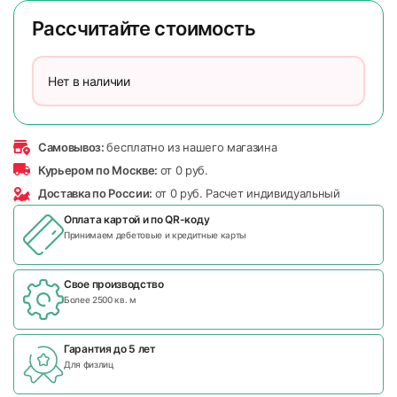
Рассчитайте стоимость
Нет в наличии
Самовывоз:
бесплатно из нашего магазина
Курьером по Москве:
от 0 руб.
Доставка по России:
от 0 руб. Расчет индивидуальный
Оплата картой и по
QR-коду
Принимаем дебетовые и кредитные карты
Свое производство
Более 2500 кв. м
Гарантия до 5 лет
Для физлиц