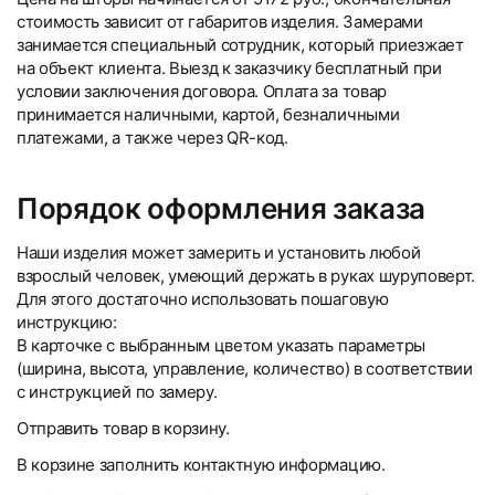
стоимость зависит от габаритов изделия. Замерами
занимается специальный сотрудник, который приезжает
на объект клиента. Выезд к заказчику бесплатный при
условии заключения договора. Оплата за товар
принимается наличными, картой, безналичными
платежами, а также через QR-код.
Порядок оформления заказа
Наши изделия может замерить и установить любой
взрослый человек, умеющий держать в руках шуруповерт.
Для этого достаточно использовать пошаговую
инструкцию:
В карточке с выбранным цветом указать параметры
(ширина, высота, управление, количество) в соответствии
с инструкцией по замеру.
Отправить товар в корзину.
В корзине заполнить контактную информацию.