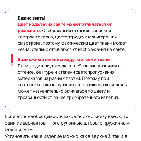
Важно знать!
Цвет изделия на сайте может отличаться от
реального
. Отображение оттенков зависит от
настроек экрана, цветопередачи монитора или
смартфона, поэтому фактический цвет ткани может
незначительно отличаться от изображения на сайте.
Возможны отличия между партиями ткани
.
Производители допускают небольшие различия в
оттенке, фактуре и степени светопропускания
материалов из разных партий. Поэтому при
повторном заказе рулонных штор или жалюзи ткань
может незначительно отличаться по цвету и
прозрачности от ранее приобретенного изделия.
Если есть необходимость закрыть окно снизу вверх, то
один из вариантов — это рулонные шторы с пружинным
механизмом.
Установить наше изделие можно как в верхней, так и в