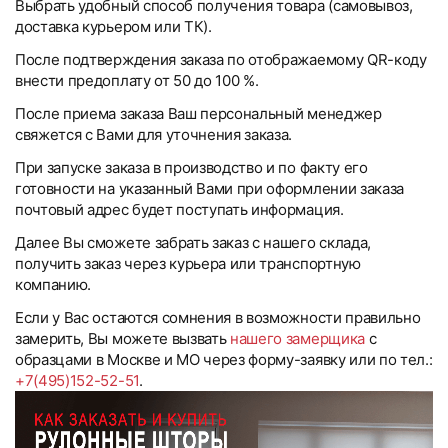
Выбрать удобный способ получения товара (самовывоз,
доставка курьером или ТК).
После подтверждения заказа по отображаемому QR-коду
внести предоплату от 50 до 100 %.
После приема заказа Ваш персональный менеджер
свяжется с Вами для уточнения заказа.
При запуске заказа в производство и по факту его
готовности на указанный Вами при оформлении заказа
почтовый адрес будет поступать информация.
Далее Вы сможете забрать заказ с нашего склада,
получить заказ через курьера или транспортную
компанию.
Если у Вас остаются сомнения в возможности правильно
замерить, Вы можете вызвать
нашего замерщика
с
образцами в Москве и МО через форму-заявку или по тел.:
+7(495)152-52-51
.