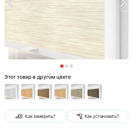
Этот товар в другом цвете
Как замерить?
Как установить?