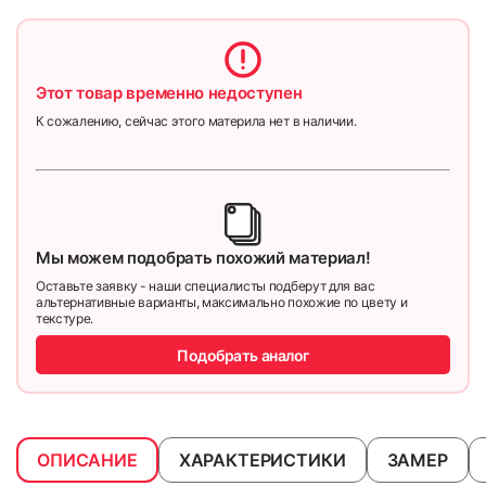
Этот товар временно недоступен
К сожалению, сейчас этого материла нет в наличии.
Мы можем подобрать похожий материал!
Оставьте заявку - наши специалисты подберут для вас
альтернативные варианты, максимально похожие по цвету и
текстуре.
Подобрать аналог
ОПИСАНИЕ
ХАРАКТЕРИСТИКИ
ЗАМЕР