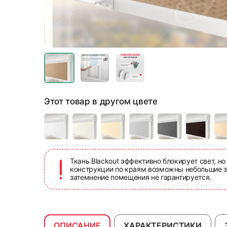
Этот товар в другом цвете
Ткань Blackout эффективно блокирует свет, но
конструкции по краям возможны небольшие з
затемнение помещения не гарантируется.
ОПИСАНИЕ
ХАРАКТЕРИСТИКИ