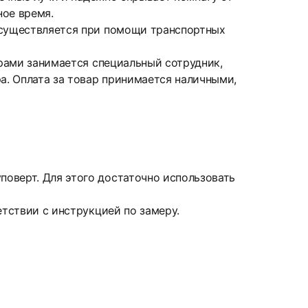
ное время.
 осуществляется при помощи транспортных
ерами занимается специальный сотрудник,
а. Оплата за товар принимается наличными,
оверт. Для этого достаточно использовать
етствии с инструкцией по замеру.