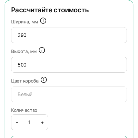
Рассчитайте стоимость
Ширина, мм
Высота, мм
Цвет короба
Белый
Количество
–
+