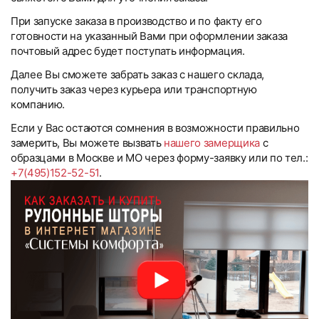
При запуске заказа в производство и по факту его
готовности на указанный Вами при оформлении заказа
почтовый адрес будет поступать информация.
Далее Вы сможете забрать заказ с нашего склада,
получить заказ через курьера или транспортную
компанию.
Если у Вас остаются сомнения в возможности правильно
замерить, Вы можете вызвать
нашего замерщика
с
образцами в Москве и МО через форму-заявку или по тел.:
+7(495)152-52-51
.