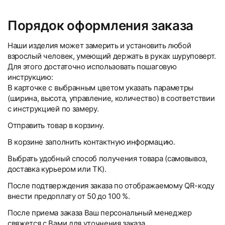
Порядок оформления заказа
Наши изделия может замерить и установить любой
взрослый человек, умеющий держать в руках шуруповерт.
Для этого достаточно использовать пошаговую
инструкцию:
В карточке с выбранным цветом указать параметры
(ширина, высота, управление, количество) в соответствии
с инструкцией по замеру.
Отправить товар в корзину.
В корзине заполнить контактную информацию.
Выбрать удобный способ получения товара (самовывоз,
доставка курьером или ТК).
После подтверждения заказа по отображаемому QR-коду
внести предоплату от 50 до 100 %.
После приема заказа Ваш персональный менеджер
свяжется с Вами для уточнения заказа.