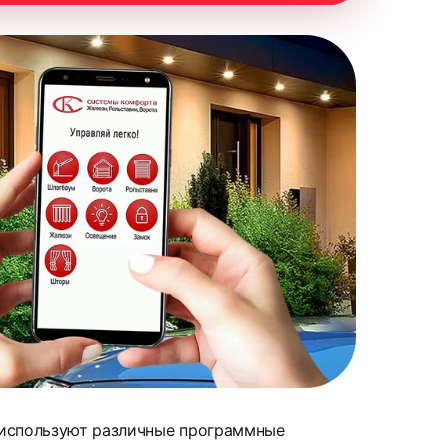
 используют различные программные