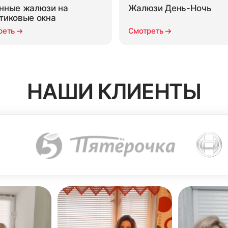
нные жалюзи на
Жалюзи День-Ночь
тиковые окна
реть
Смотреть
НАШИ КЛИЕНТЫ