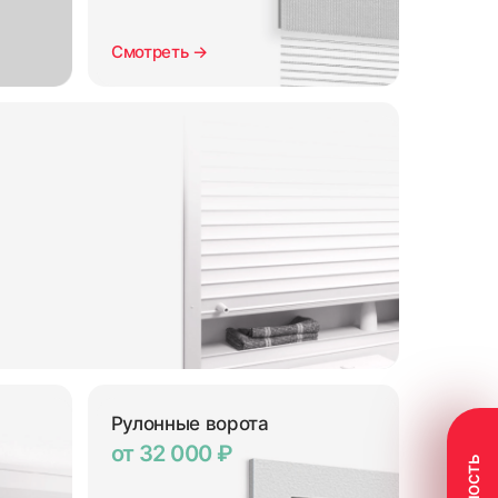
Смотреть →
Рулонные ворота
от 32 000 ₽