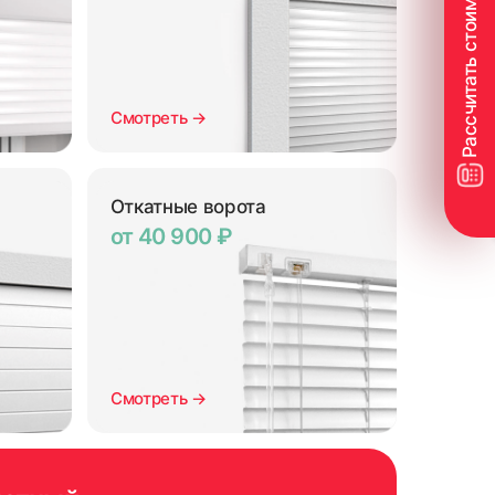
Смотреть →
Откатные ворота
от 40 900 ₽
Смотреть →