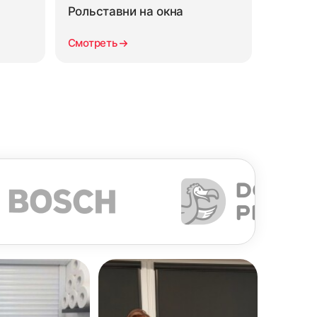
Рольставни на окна
Смотреть