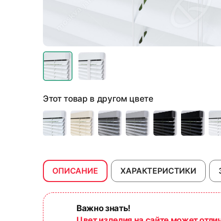
Этот товар в другом цвете
ОПИСАНИЕ
ХАРАКТЕРИСТИКИ
Важно знать!
Цвет изделия на сайте может отли