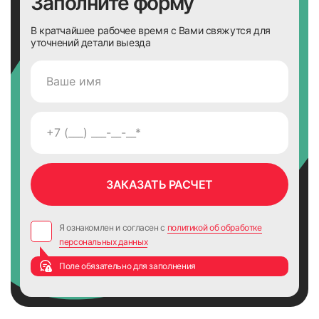
Заполните форму
В кратчайшее рабочее время с Вами свяжутся для
уточнений детали выезда
Я ознакомлен и согласен с
политикой об обработке
персональных данных
Поле обязательно для заполнения