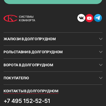
СИСТЕМЫ
КОМФОРТА
ЖАЛЮЗИ В ДОЛГОПРУДНОМ
РОЛЬСТАВНИ В ДОЛГОПРУДНОМ
ВОРОТА В ДОЛГОПРУДНОМ
Заполните форму
В кратчайшее рабочее время с Вами свяжутся для
ПОКУПАТЕЛЮ
уточнений детали выезда
КОНТАКТЫ В ДОЛГОПРУДНОМ
+7 495 152-52-51