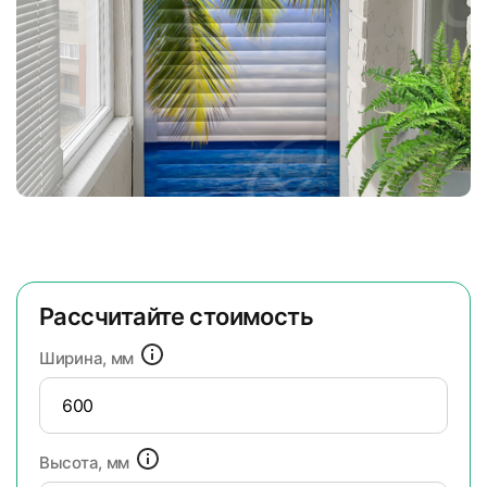
Рассчитайте стоимость
Ширина, мм
Высота, мм