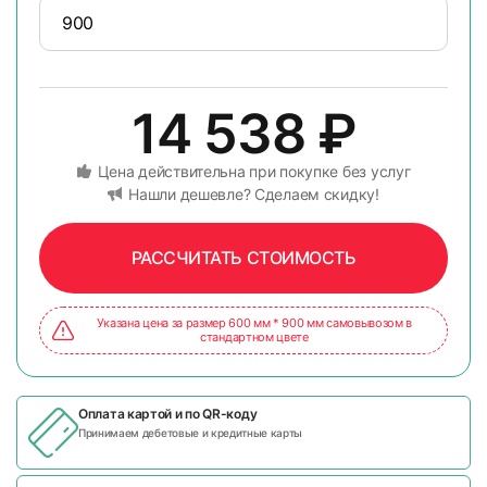
14 538
₽
Цена действительна при покупке без услуг
Нашли дешевле? Сделаем скидку!
РАССЧИТАТЬ СТОИМОСТЬ
Указана цена за размер 600 мм * 900 мм самовывозом в
стандартном цвете
Оплата картой и по
QR-коду
Принимаем дебетовые и кредитные карты